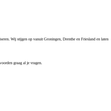
aliseren. Wij stijgen op vanuit Groningen, Drenthe en Friesland en laten
oorden graag al je vragen.