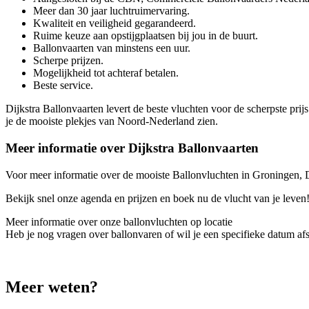
Meer dan 30 jaar luchtruimervaring.
Kwaliteit en veiligheid gegarandeerd.
Ruime keuze aan opstijgplaatsen bij jou in de buurt.
Ballonvaarten van minstens een uur.
Scherpe prijzen.
Mogelijkheid tot achteraf betalen.
Beste service.
Dijkstra Ballonvaarten levert de beste vluchten voor de scherpste prijs.
je de mooiste plekjes van Noord-Nederland zien.
Meer informatie over Dijkstra Ballonvaarten
Voor meer informatie over de mooiste Ballonvluchten in Groningen, 
Bekijk snel onze agenda en prijzen en boek nu de vlucht van je le
Meer informatie over onze ballonvluchten op locatie
Heb je nog vragen over ballonvaren of wil je een specifieke datum a
Meer weten?