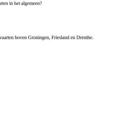
arten in het algemeen?
onvaarten boven Groningen, Friesland en Drenthe.