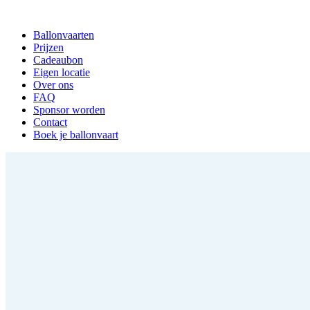
Ballonvaarten
Prijzen
Cadeaubon
Eigen locatie
Over ons
FAQ
Sponsor worden
Contact
Boek je ballonvaart